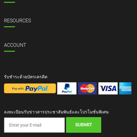
RESOURCES
ACCOUNT
รับชำระด้วยบัตรเครดิต
ลงทะเบียนรับข่าวสารประชาสัมพันธ์และโปรโมชั่นพิเศษ