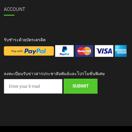
ACCOUNT
รับชำระด้วยบัตรเครดิต
ลงทะเบียนรับข่าวสารประชาสัมพันธ์และโปรโมชั่นพิเศษ