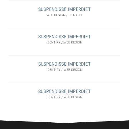
SUSPENDISSE IMPERDIET
WEB DESIGN / IDENTITY
SUSPENDISSE IMPERDIET
IDENTIRY / WEB DESIGN
SUSPENDISSE IMPERDIET
IDENTIRY / WEB DESIGN
SUSPENDISSE IMPERDIET
IDENTIRY / WEB DESIGN