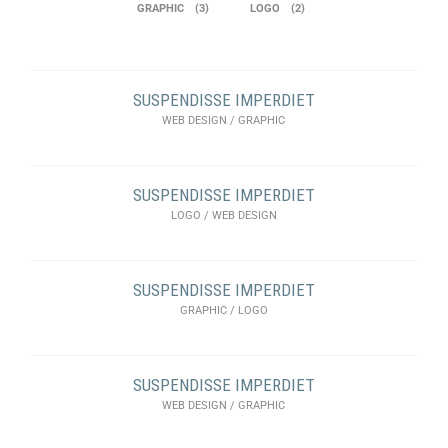
GRAPHIC
3
LOGO
2
SUSPENDISSE IMPERDIET
WEB DESIGN / GRAPHIC
SUSPENDISSE IMPERDIET
LOGO / WEB DESIGN
SUSPENDISSE IMPERDIET
GRAPHIC / LOGO
SUSPENDISSE IMPERDIET
WEB DESIGN / GRAPHIC