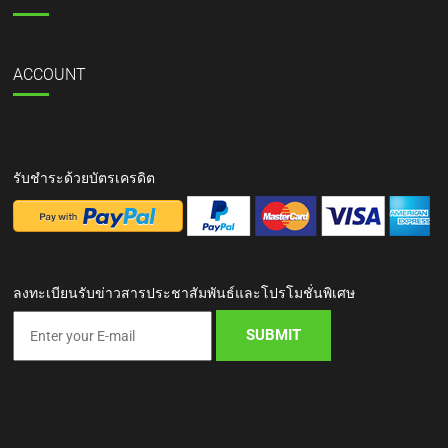
ACCOUNT
รับชำระด้วยบัตรเครดิต
ลงทะเบียนรับข่าวสารประชาสัมพันธ์และโปรโมชั่นพิเศษ