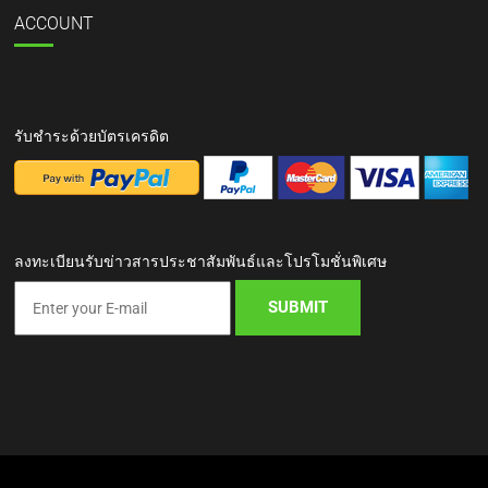
ACCOUNT
รับชำระด้วยบัตรเครดิต
ลงทะเบียนรับข่าวสารประชาสัมพันธ์และโปรโมชั่นพิเศษ