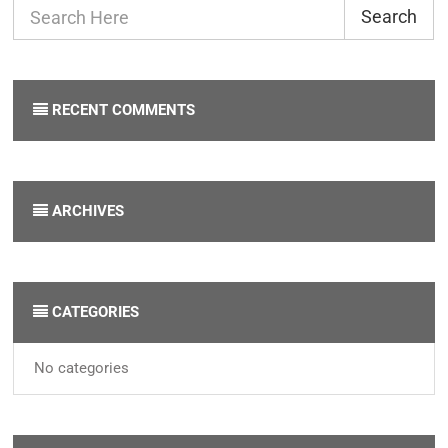
Search
RECENT COMMENTS
ARCHIVES
CATEGORIES
No categories