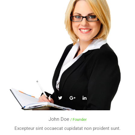
John Doe
/ Founder
Excepteur sint occaecat cupidatat non proident sunt.