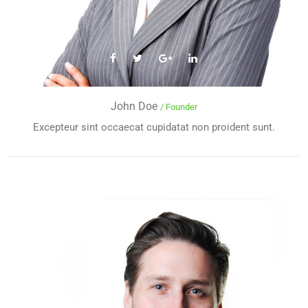
John Doe
/ Founder
Excepteur sint occaecat cupidatat non proident sunt.