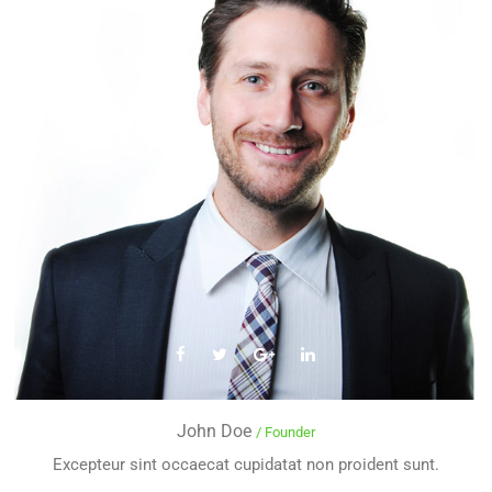
John Doe
/ Founder
Excepteur sint occaecat cupidatat non proident sunt.