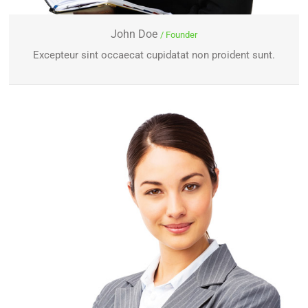
John Doe
/ Founder
Excepteur sint occaecat cupidatat non proident sunt.