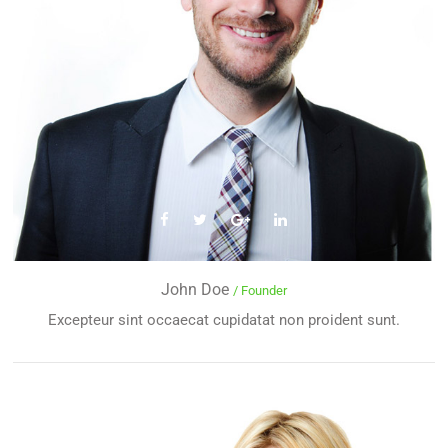
John Doe
/ Founder
Excepteur sint occaecat cupidatat non proident sunt.