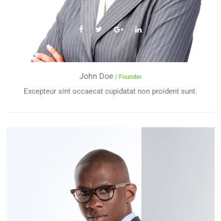
John Doe
/ Founder
Excepteur sint occaecat cupidatat non proident sunt.