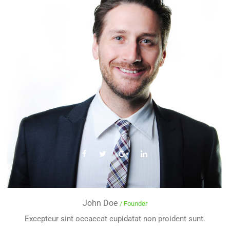
John Doe
/ Founder
Excepteur sint occaecat cupidatat non proident sunt.