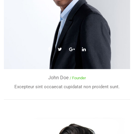
John Doe
/ Founder
Excepteur sint occaecat cupidatat non proident sunt.