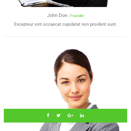
John Doe
/ Founder
Excepteur sint occaecat cupidatat non proident sunt.