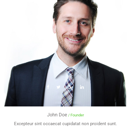
John Doe
/ Founder
Excepteur sint occaecat cupidatat non proident sunt.