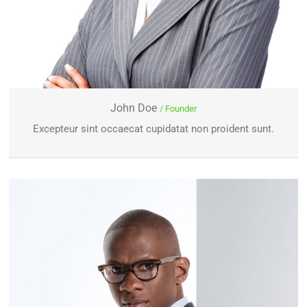
John Doe
/ Founder
Excepteur sint occaecat cupidatat non proident sunt.