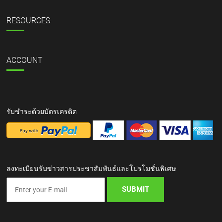
RESOURCES
ACCOUNT
รับชำระด้วยบัตรเครดิต
ลงทะเบียนรับข่าวสารประชาสัมพันธ์และโปรโมชั่นพิเศษ