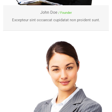
John Doe
/ Founder
Excepteur sint occaecat cupidatat non proident sunt.