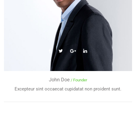
John Doe
/ Founder
Excepteur sint occaecat cupidatat non proident sunt.